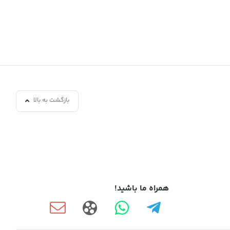
بازگشت به بالا
همراه ما باشید!