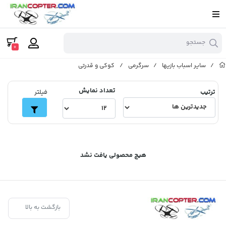
جستجو
0
/
سایر اسباب بازیها
/
سرگرمی
/
کوکی و قدرتی
تعداد نمایش
ترتیب
فیلتر
هیچ محصولی یافت نشد
بازگشت به بالا