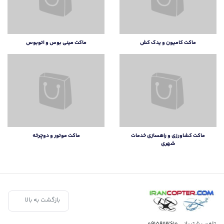
ماکت کامیون و یدک کش
ماکت مینی بوس و اتوبوس
ماکت کشاورزی و راهسازی خدمات
ماکت موتور و دوچرخه
شهری
بازگشت به بالا