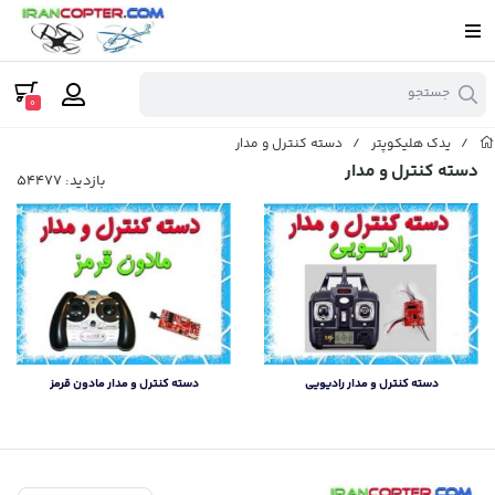
جستجو
0
/
یدک هلیکوپتر
/
دسته کنترل و مدار
دسته کنترل و مدار
بازدید: 54477
دسته کنترل و مدار رادیویی
دسته کنترل و مدار مادون قرمز