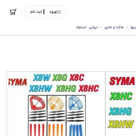
ورود
ثبت نام
یها
ماکت و فلزی
ایرانی
استوک