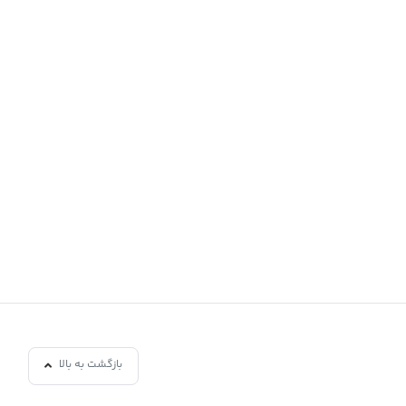
بازگشت به بالا