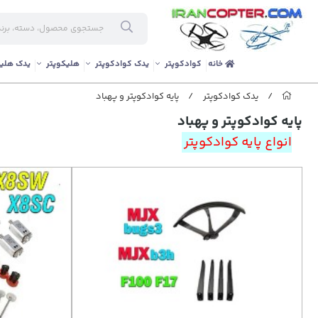
خانه
کوادکوپتر
یدک کوادکوپتر
هلیکوپتر
یدک هلیک
/
یدک کوادکوپتر
/
پایه کوادکوپتر و پهباد
پایه کوادکوپتر و پهباد
انواع پایه کوادکوپتر