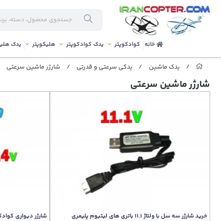
خانه
کوادکوپتر
یدک کوادکوپتر
هلیکوپتر
یدک هلیک
/
یدک ماشین
/
یدکی سرعتی و قدرتی
/
شارژر ماشین سرعتی
شارژر ماشین سرعتی
خرید شارژر سه سل با ولتاژ 11.1 باتری های لیتیوم پلیمری
شارژر دیواری کوادکوپتر سیما