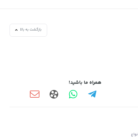
بازگشت به بالا
همراه ما باشید!
واع