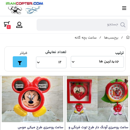
جستجو
0
/
برچسب‌ها
/
ساعت بچه گانه
تعداد نمایش
ترتیب
فیلتر
ساعت رومیزی آونگ دار طرح توت فرنگی و
ساعت رومیزی طرح میکی موس