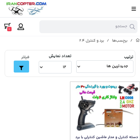
جستجو
0
/
برچسب‌ها
/
برد و کنترل 2.4
تعداد نمایش
ترتیب
فیلتر
دسته کنترل و مدار ماشین کنترلی با برد