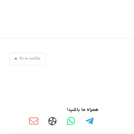
بازگشت به بالا
همراه ما باشید!