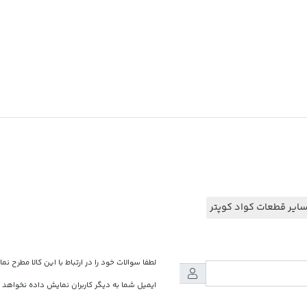
ایر قطعات کواد کوپتر
لطفا سوالات خود را در ارتباط با این کالا مطرح نما
ایمیل شما به دیگر کاربران نمایش داده نخواهد