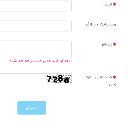
ایمیل
وب سایت / وبلاگ
پیغام
(بعد از تائید مدیر منتشر خواهد شد)
کد مقابل را وارد
کنید
ارسال