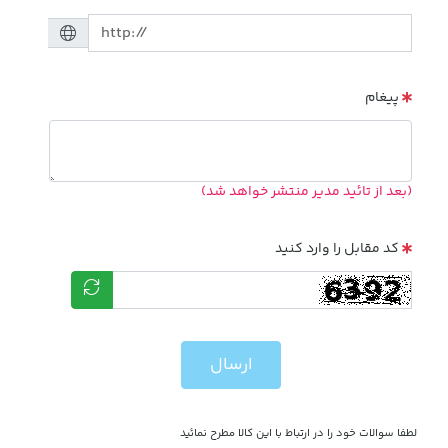
پیغام
(بعد از تائید مدیر منتشر خواهد شد)
کد مقابل را وارد کنید
ارسال
لطفا سوالات خود را در ارتباط با این کالا مطرح نمائید