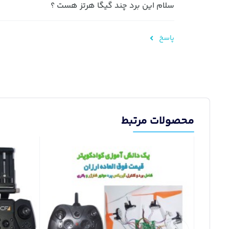
سلام این برد چند گیگا هرتز هست ؟
پاسخ
محصولات مرتبط