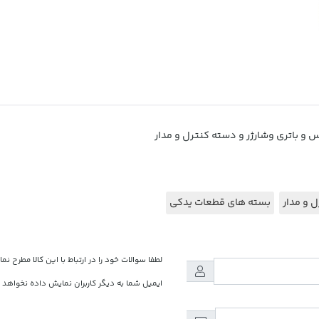
 و مدار
بسته های قطعات یدکی
لطفا سوالات خود را در ارتباط با این کالا مطرح نما
ایمیل شما به دیگر کاربران نمایش داده نخواهد