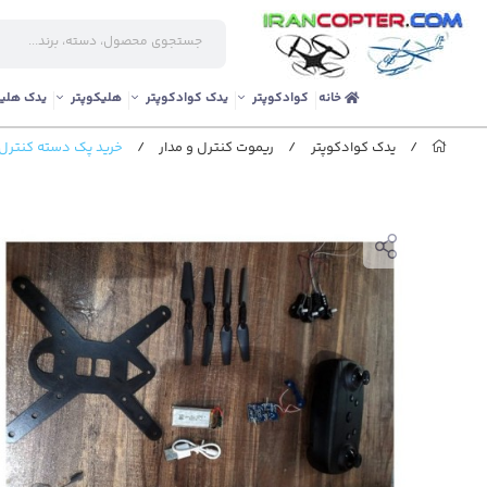
خانه
کوادکوپتر
یدک کوادکوپتر
هلیکوپتر
یدک هلیک
/
یدک کوادکوپتر
/
ریموت کنترل و مدار
/
خرید پک دسته کنترل و