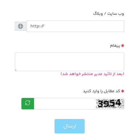
وب سایت / وبلاگ
پیغام
(بعد از تائید مدیر منتشر خواهد شد)
کد مقابل را وارد کنید
ارسال