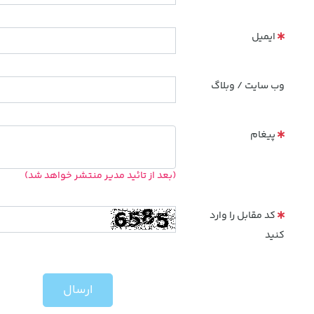
ایمیل
وب سایت / وبلاگ
پیغام
(بعد از تائید مدیر منتشر خواهد شد)
کد مقابل را وارد
کنید
ارسال