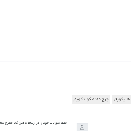
هلیکوپتر
چرخ دنده کوادکوپتر
لطفا سوالات خود را در ارتباط با این کالا مطرح نما