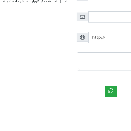
ایمیل شما به دیگر کاربران نمایش داده نخواهد