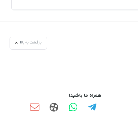
بازگشت به بالا
همراه ما باشید!