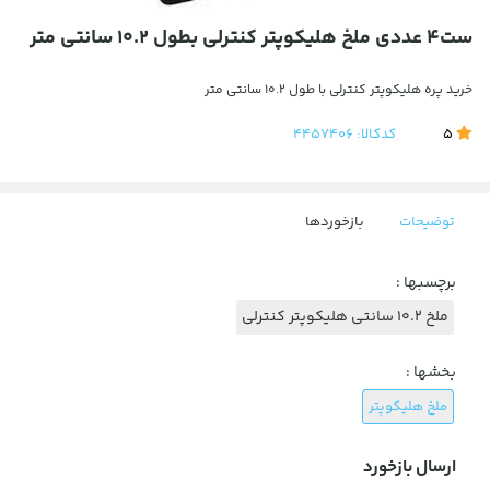
ست4 عددی ملخ هلیکوپتر کنترلی بطول 10.2 سانتی متر
خرید پره هلیکوپتر کنترلی با طول 10.2 سانتی متر
5
کدکالا:
4457406
توضیحات
بازخوردها
برچسبها :
ملخ 10.2 سانتی هلیکوپتر کنترلی
بخشها :
ملخ هلیکوپتر
ارسال بازخورد