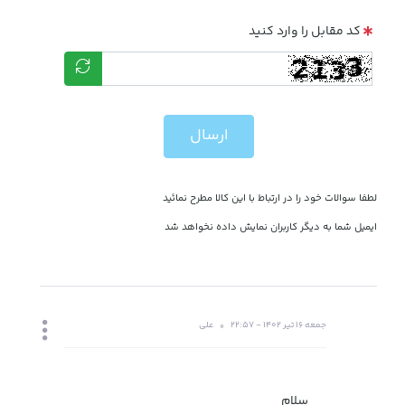
کد مقابل را وارد کنید
ارسال
لطفا سوالات خود را در ارتباط با این کالا مطرح نمائید
ایمیل شما به دیگر کاربران نمایش داده نخواهد شد
جمعه 16 تیر 1402 - 22:57
علی
سلام