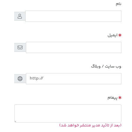
نام
ایمیل
وب سایت / وبلاگ
پیغام
(بعد از تائید مدیر منتشر خواهد شد)