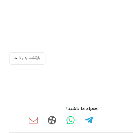
بازگشت به بالا
همراه ما باشید!