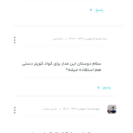
پاسخ
سه شنبه 5 بهمن 1400 - 19:00
ناشناس
سلام دوستان این مدار برای کواد کوپتر دستی
هم استقاده میشه؟
پاسخ
چهارشنبه 6 بهمن 1400 - 15:11
مدیر سایت