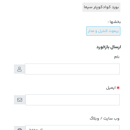
بورد کوادکوپتر سیما
بخشها :
ریموت کنترل و مدار
ارسال بازخورد
نام
ایمیل
وب سایت / وبلاگ