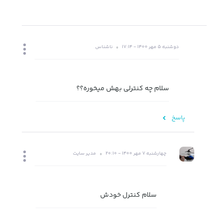
دوشنبه 5 مهر 1400 - 17:14
ناشناس
سلام چه کنترلی بهش میخوره؟؟
پاسخ
چهارشنبه 7 مهر 1400 - 20:10
مدیر سایت
سلام کنترل خودش