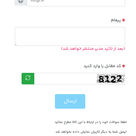
پیغام
(بعد از تائید مدیر منتشر خواهد شد)
کد مقابل را وارد کنید
ارسال
لطفا سوالات خود را در ارتباط با این کالا مطرح نمائید
ایمیل شما به دیگر کاربران نمایش داده نخواهد شد