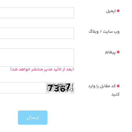
ایمیل
وب سایت / وبلاگ
پیغام
(بعد از تائید مدیر منتشر خواهد شد)
کد مقابل را وارد
کنید
ارسال