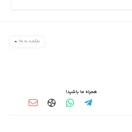
بازگشت به بالا
همراه ما باشید!