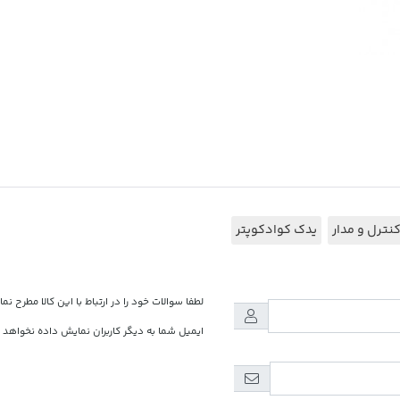
نترل و مدار
یدک کوادکوپتر
لطفا سوالات خود را در ارتباط با این کالا مطرح نما
ایمیل شما به دیگر کاربران نمایش داده نخواهد