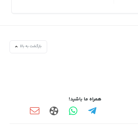
بازگشت به بالا
همراه ما باشید!