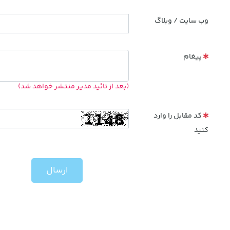
وب سایت / وبلاگ
پیغام
(بعد از تائید مدیر منتشر خواهد شد)
کد مقابل را وارد
کنید
ارسال