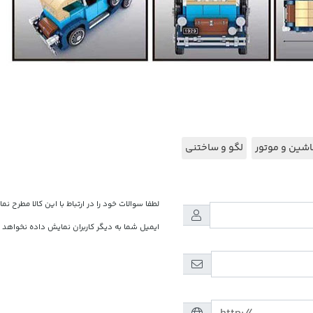
شین و موتور
لگو و ساختنی
لطفا سوالات خود را در ارتباط با این کالا مطرح نما
ایمیل شما به دیگر کاربران نمایش داده نخواهد