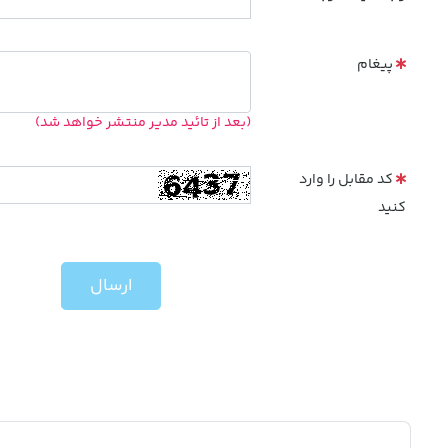
پیغام
(بعد از تائید مدیر منتشر خواهد شد)
کد مقابل را وارد
کنید
ارسال