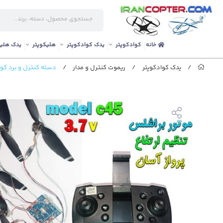
خانه
کوادکوپتر
یدک کوادکوپتر
هلیکوپتر
یدک هلیک
/
یدک کوادکوپتر
/
ریموت کنترل و مدار
/
دسته کنترل و برد کوادکوپتر با