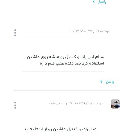
پاسخ
دوشنبه 6 آذر 1396 - 17:59
ا
سلام این رادیو کنترل رو میشه روی ماشین
استفاده کرد بعد دنده عقب هم داره
پاسخ
دوشنبه 6 آذر 1396 - 21:26
مدیر سایت
مدار رادیو کنترل ماشین رو از اینجا بخرید
: