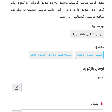
بطور کاملا صحیح قابلیت دستور به دو موتور کرولس و کم و زیاد
کردن دور موتور را دارد و از این بابت مزیتی نسبت به یک برد
ساده ماشین کنترلی را داراست
برچسبها :
برد و کنترل هلیکوپتر
بخشها :
دسته کنترل و مدار
دسته کنترل و مدار مادون قرمز
ارسال بازخورد
نام
ایمیل