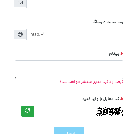
وب سایت / وبلاگ
پیغام
(بعد از تائید مدیر منتشر خواهد شد)
کد مقابل را وارد کنید
ارسال