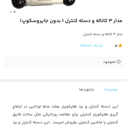
مدار 3 کاناله و دسته کنترل ( بدون جایروسکوپ)
مدار 3 کاناله و دسته کنترل
5
کدکالا:
295103
ناموجود
توضیحات
بازخوردها
این دسته کنترل و برد هلیکوپتر بعلت عدم توانایی در ارتفاع
گیری هلیکوپتر کنترلی برای مقاصد روباتیکی مثل ساخت قایق
کنترلی یا ماشین کنترلی بفروش میرسد . این دسته کنترل و برد