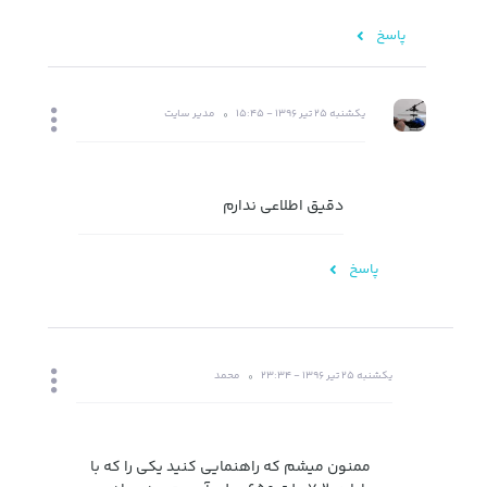
پاسخ
یکشنبه 25 تیر 1396 - 15:45
مدیر سایت
دقیق اطلاعی ندارم
پاسخ
یکشنبه 25 تیر 1396 - 23:34
محمد
ممنون میشم که راهنمایی کنید یکی را که با