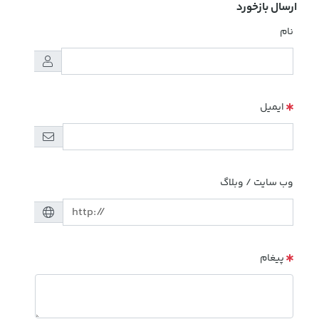
ارسال بازخورد
نام
ایمیل
وب سایت / وبلاگ
پیغام