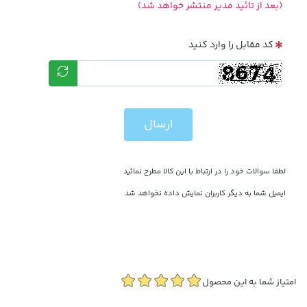
(بعد از تائید مدیر منتشر خواهد شد)
کد مقابل را وارد کنید
ارسال
لطفا سوالات خود را در ارتباط با این کالا مطرح نمائید
ایمیل شما به دیگر کاربران نمایش داده نخواهد شد
امتیاز شما به این محصول