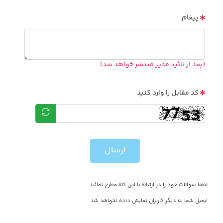
پیغام
(بعد از تائید مدیر منتشر خواهد شد)
کد مقابل را وارد کنید
ارسال
لطفا سوالات خود را در ارتباط با این کالا مطرح نمائید
ایمیل شما به دیگر کاربران نمایش داده نخواهد شد