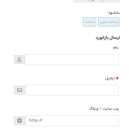
بخشها :
ساعت مچی
ساعت
ارسال بازخورد
نام
ایمیل
وب سایت / وبلاگ