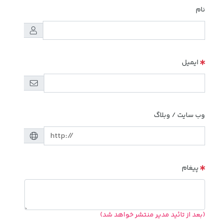
نام
ایمیل
وب سایت / وبلاگ
پیغام
(بعد از تائید مدیر منتشر خواهد شد)