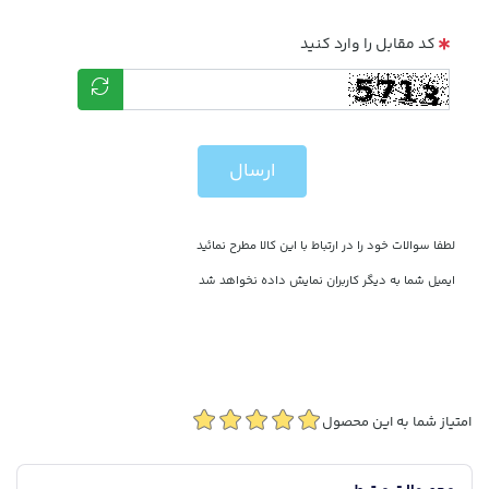
کد مقابل را وارد کنید
ارسال
لطفا سوالات خود را در ارتباط با این کالا مطرح نمائید
ایمیل شما به دیگر کاربران نمایش داده نخواهد شد
امتیاز شما به این محصول