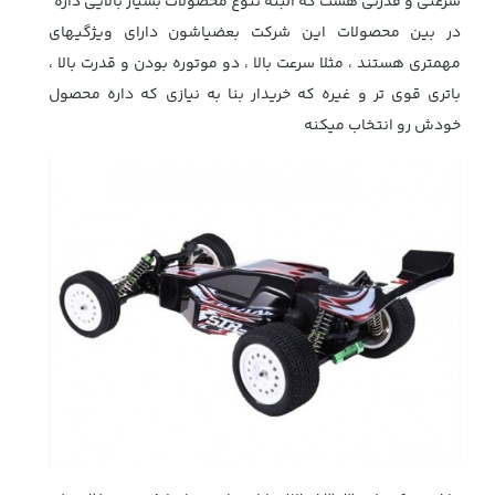
سرعتی و قدرتی هست که البته تنوع محصولات بسیار بالایی داره
در بین محصولات این شرکت بعضیاشون دارای ویژگیهای
مهمتری هستند ، مثلا سرعت بالا ، دو موتوره بودن و قدرت بالا ،
باتری قوی تر و غیره که خریدار بنا به نیازی که داره محصول
خودش رو انتخاب میکنه