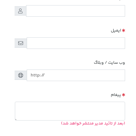
ایمیل
وب سایت / وبلاگ
پیغام
(بعد از تائید مدیر منتشر خواهد شد)