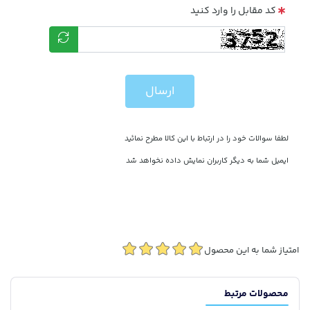
کد مقابل را وارد کنید
ارسال
لطفا سوالات خود را در ارتباط با این کالا مطرح نمائید
ایمیل شما به دیگر کاربران نمایش داده نخواهد شد
امتیاز شما به این محصول
محصولات مرتبط