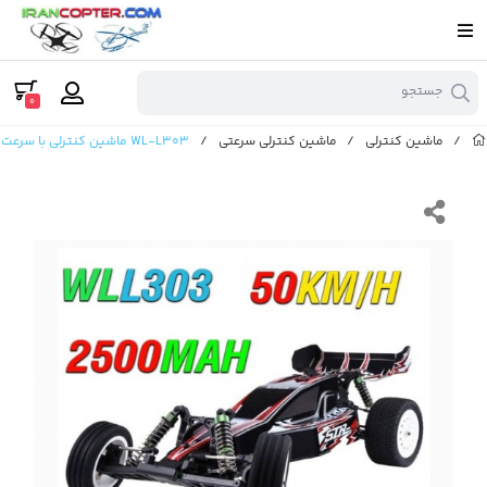
جستجو
0
/
ماشین کنترلی
/
ماشین کنترلی سرعتی
/
WL-L303 ماشین کنترلی با سرعت 50 کیلومتر