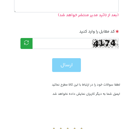
(بعد از تائید مدیر منتشر خواهد شد)
کد مقابل را وارد کنید
ارسال
لطفا سوالات خود را در ارتباط با این کالا مطرح نمائید
ایمیل شما به دیگر کاربران نمایش داده نخواهد شد