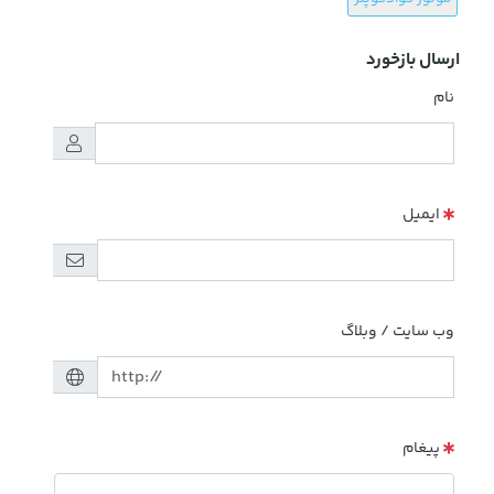
ارسال بازخورد
نام
ایمیل
وب سایت / وبلاگ
پیغام