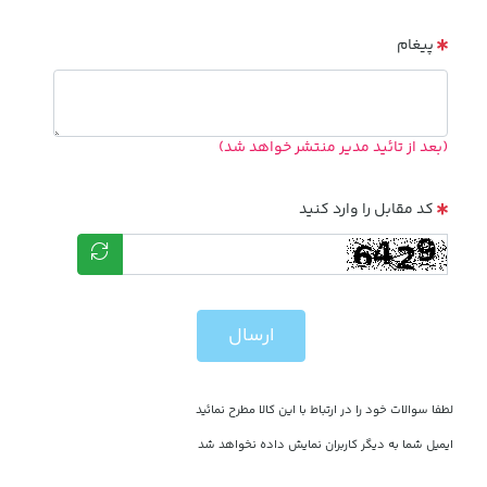
پیغام
(بعد از تائید مدیر منتشر خواهد شد)
کد مقابل را وارد کنید
ارسال
لطفا سوالات خود را در ارتباط با این کالا مطرح نمائید
ایمیل شما به دیگر کاربران نمایش داده نخواهد شد