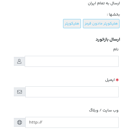
ارسال به تمام ایران
بخشها :
هلیکوپتر مادون قرمز
هلیکوپتر
ارسال بازخورد
نام
ایمیل
وب سایت / وبلاگ