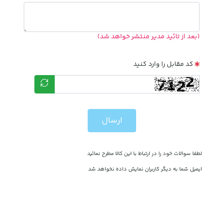
(بعد از تائید مدیر منتشر خواهد شد)
کد مقابل را وارد کنید
ارسال
لطفا سوالات خود را در ارتباط با این کالا مطرح نمائید
ایمیل شما به دیگر کاربران نمایش داده نخواهد شد