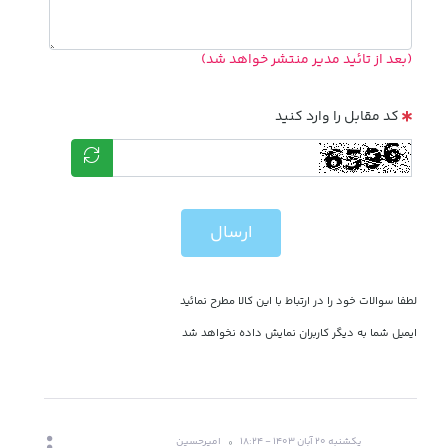
(بعد از تائید مدیر منتشر خواهد شد)
کد مقابل را وارد کنید
ارسال
لطفا سوالات خود را در ارتباط با این کالا مطرح نمائید
ایمیل شما به دیگر کاربران نمایش داده نخواهد شد
یکشنبه 20 آبان 1403 - 18:24
امیرحسین