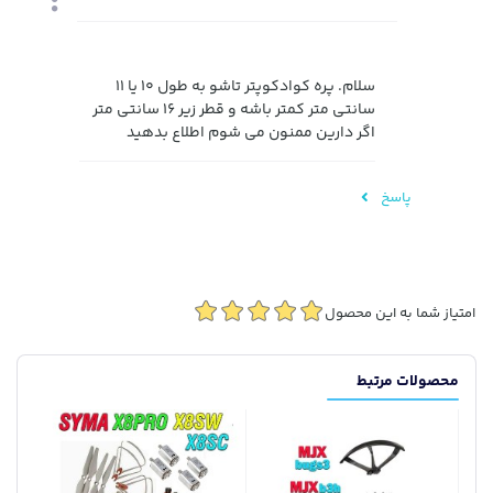
سلام. پره کوادکوپتر تاشو به طول 10 یا 11
سانتی متر کمتر باشه و قطر زیر 16 سانتی متر
اگر دارین ممنون می شوم اطلاع بدهید
پاسخ
امتیاز شما به این محصول
محصولات مرتبط